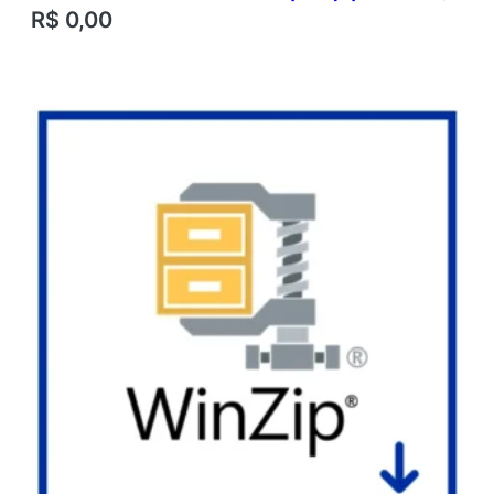
R$
0,00