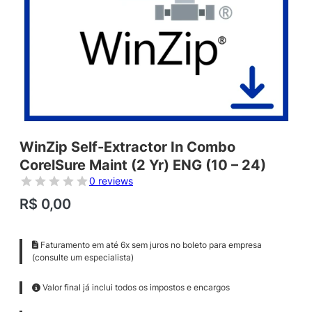
WinZip Self-Extractor In Combo
CorelSure Maint (2 Yr) ENG (10 – 24)
0 reviews
R$
0,00
Faturamento em até 6x sem juros no boleto para empresa
(consulte um especialista)
Valor final já inclui todos os impostos e encargos