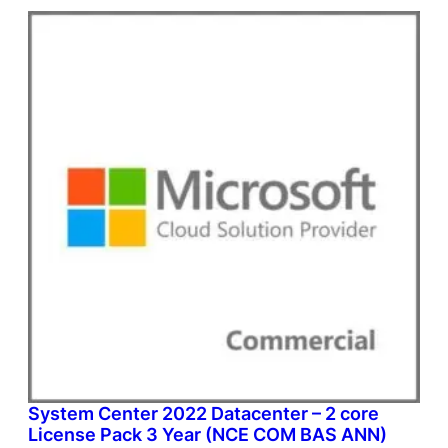
System Center 2022 Datacenter – 2 core
License Pack 3 Year (NCE COM BAS ANN)