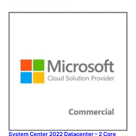
System Center 2022 Datacenter – 2 Core