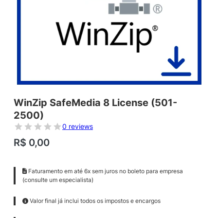
WinZip SafeMedia 8 License (501-
2500)
0 reviews
R$
0,00
Faturamento em até 6x sem juros no boleto para empresa
(consulte um especialista)
Valor final já inclui todos os impostos e encargos