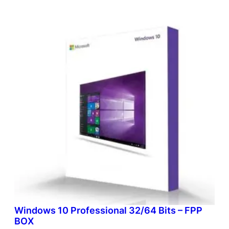
Windows 10 Professional 32/64 Bits – FPP
BOX