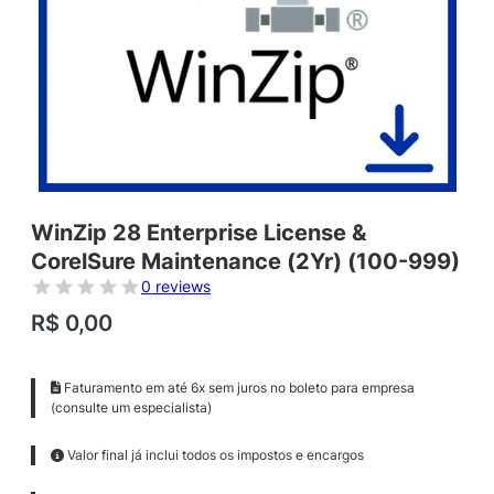
WinZip 28 Enterprise License &
CorelSure Maintenance (2Yr) (100-999)
0 reviews
R$
0,00
Faturamento em até 6x sem juros no boleto para empresa
(consulte um especialista)
Valor final já inclui todos os impostos e encargos