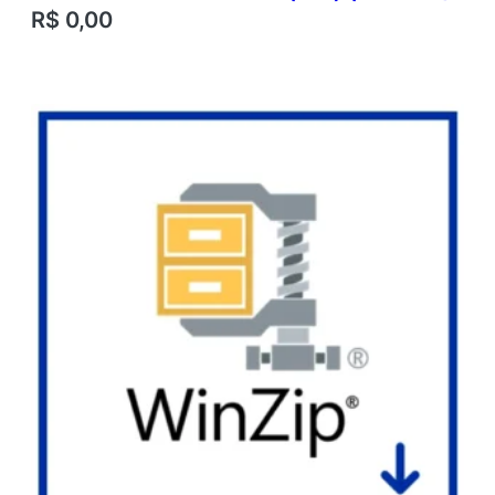
R$
0,00