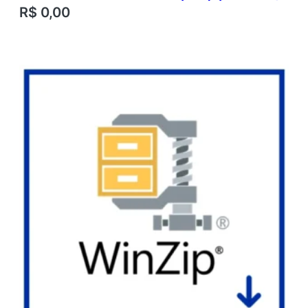
R$
0,00