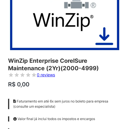
WinZip Enterprise CorelSure
Maintenance (2Yr)(2000-4999)
0 reviews
R$
0,00
Faturamento em até 6x sem juros no boleto para empresa
(consulte um especialista)
Valor final já inclui todos os impostos e encargos