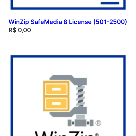
WinZip SafeMedia 8 License (501-2500)
R$
0,00