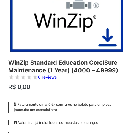
WinZip Standard Education CorelSure
Maintenance (1 Year) (4000 – 49999)
0 reviews
R$
0,00
Faturamento em até 6x sem juros no boleto para empresa
(consulte um especialista)
Valor final já inclui todos os impostos e encargos