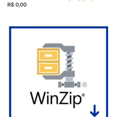
R$
0,00