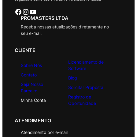
Facebook
Instagram
Youtube
PROMASTERS LTDA
Receba nossas atualizações diretamente no
seu e-mail.
CLIENTE
Licenciamento de
Sobre Nós
Software
Contato
Blog
Seja Nosso
Solicitar Proposta
Parceiro
Registro de
Minha Conta
Oportunidade
ATENDIMENTO
Atendimento por e-mail