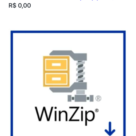
R$
0,00