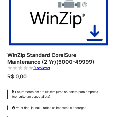
WinZip Standard CorelSure
Maintenance (2 Yr)(5000-49999)
0 reviews
R$
0,00
Faturamento em até 6x sem juros no boleto para empresa
(consulte um especialista)
Valor final já inclui todos os impostos e encargos