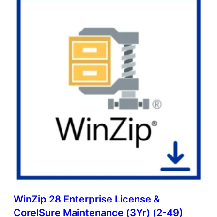
WinZip 28 Enterprise License &
CorelSure Maintenance (3Yr) (2-49)