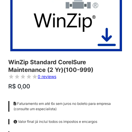
WinZip Standard CorelSure
Maintenance (2 Yr)(100-999)
0 reviews
R$
0,00
Faturamento em até 6x sem juros no boleto para empresa
(consulte um especialista)
Valor final já inclui todos os impostos e encargos