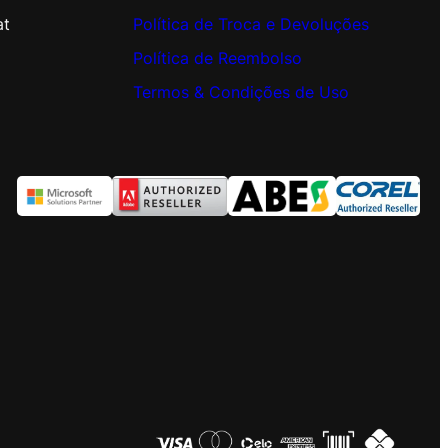
at
Política de Troca e Devoluções
Política de Reembolso
Termos & Condições de Uso