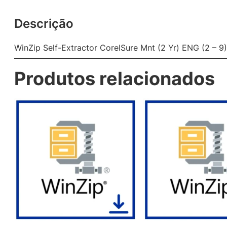
Descrição
WinZip Self-Extractor CorelSure Mnt (2 Yr) ENG (2 – 9)
Produtos relacionados