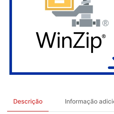
Descrição
Informação adici