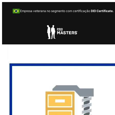
Empresa veterana no segmento com certificação
DEI Certificate.