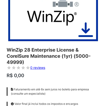
WinZip 28 Enterprise License &
CorelSure Maintenance (1yr) (5000-
49999)
0 reviews
R$
0,00
Faturamento em até 6x sem juros no boleto para empresa
(consulte um especialista)
Valor final já inclui todos os impostos e encargos