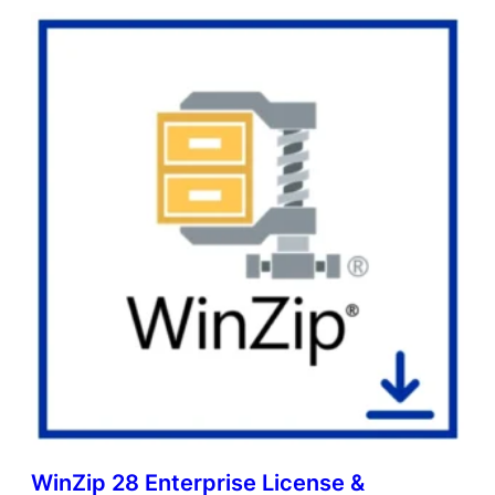
WinZip 28 Enterprise License &