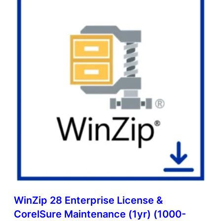
WinZip 28 Enterprise License &
CorelSure Maintenance (1yr) (1000-