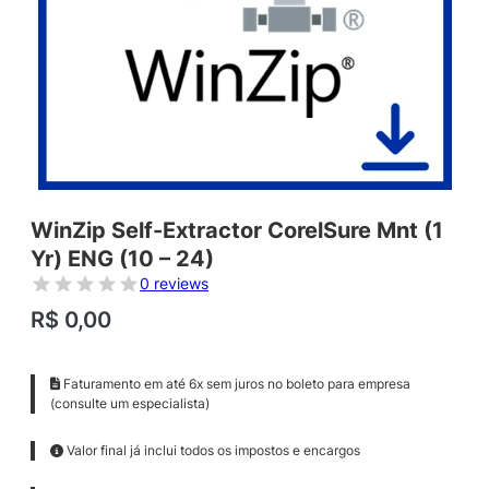
WinZip Self-Extractor CorelSure Mnt (1
Yr) ENG (10 – 24)
0 reviews
R$
0,00
Faturamento em até 6x sem juros no boleto para empresa
(consulte um especialista)
Valor final já inclui todos os impostos e encargos