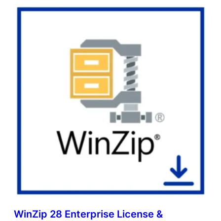
WinZip 28 Enterprise License &