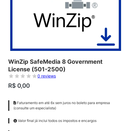
WinZip SafeMedia 8 Government
License (501-2500)
0 reviews
R$
0,00
Faturamento em até 6x sem juros no boleto para empresa
(consulte um especialista)
Valor final já inclui todos os impostos e encargos