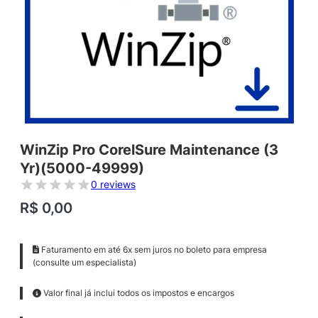
WinZip Pro CorelSure Maintenance (3
Yr)(5000-49999)
0 reviews
R$
0,00
Faturamento em até 6x sem juros no boleto para empresa
(consulte um especialista)
Valor final já inclui todos os impostos e encargos