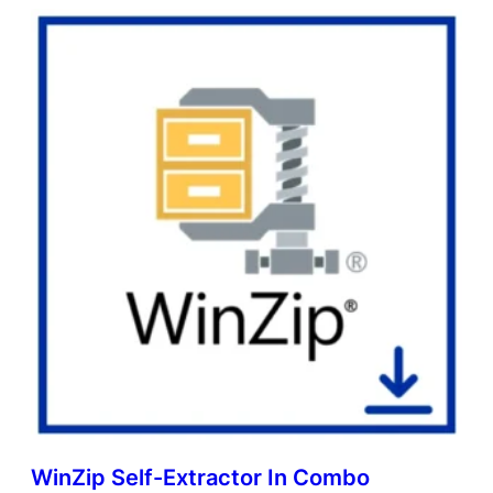
WinZip Self-Extractor In Combo