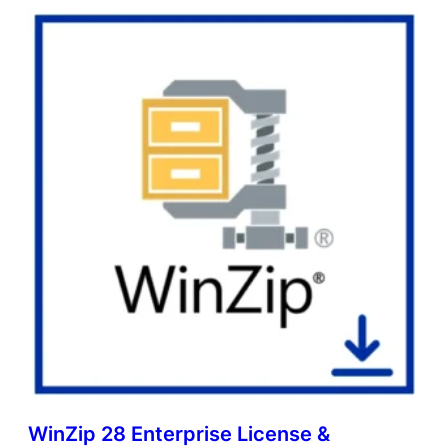
WinZip 28 Enterprise License &