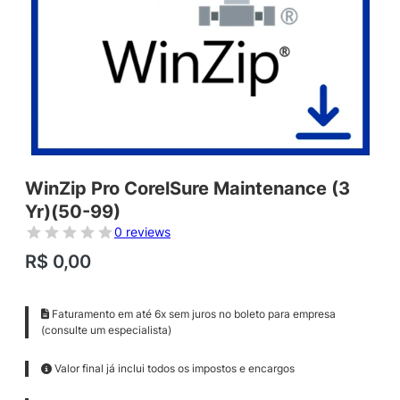
WinZip Pro CorelSure Maintenance (3
Yr)(50-99)
0 reviews
R$
0,00
Faturamento em até 6x sem juros no boleto para empresa
(consulte um especialista)
Valor final já inclui todos os impostos e encargos