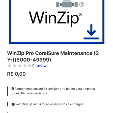
WinZip Pro CorelSure Maintenance (2
Yr)(5000-49999)
0 reviews
R$
0,00
Faturamento em até 6x sem juros no boleto para empresa
(consulte um especialista)
Valor final já inclui todos os impostos e encargos