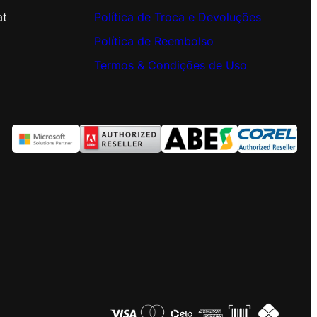
at
Política de Troca e Devoluções
Política de Reembolso
Termos & Condições de Uso