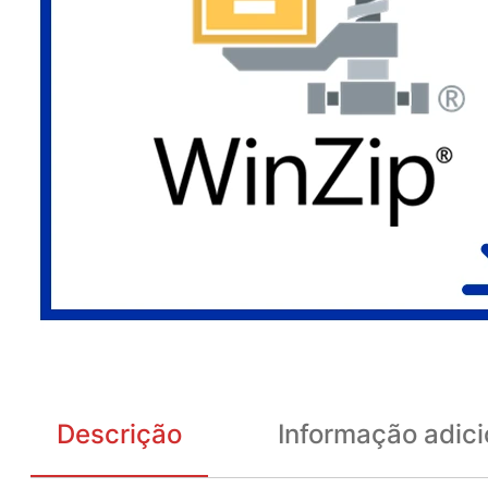
Descrição
Informação adici