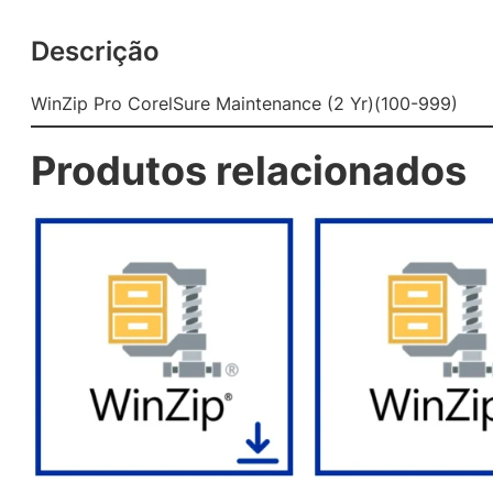
Descrição
WinZip Pro CorelSure Maintenance (2 Yr)(100-999)
Produtos relacionados