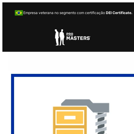
Empresa veterana no segmento com certificação
DEI Certificate.