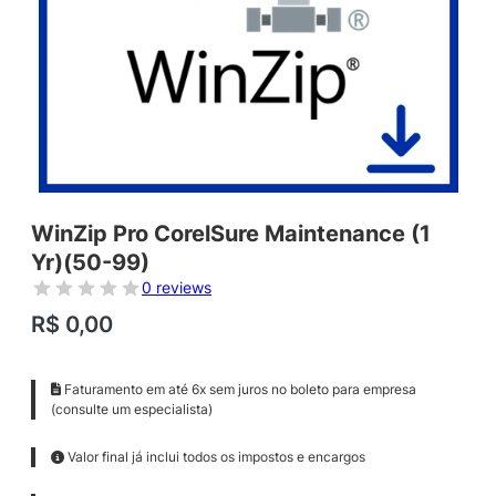
WinZip Pro CorelSure Maintenance (1
Yr)(50-99)
0 reviews
R$
0,00
Faturamento em até 6x sem juros no boleto para empresa
(consulte um especialista)
Valor final já inclui todos os impostos e encargos