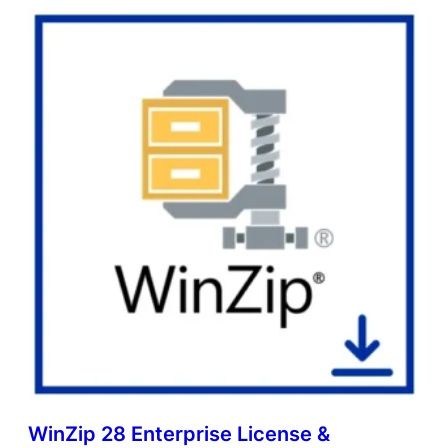
WinZip 28 Enterprise License &