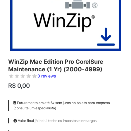
WinZip Mac Edition Pro CorelSure
Maintenance (1 Yr) (2000-4999)
0 reviews
R$
0,00
Faturamento em até 6x sem juros no boleto para empresa
(consulte um especialista)
Valor final já inclui todos os impostos e encargos