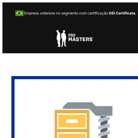
Empresa veterana no segmento com certificação
DEI Certificate.