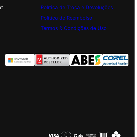
at
Política de Troca e Devoluções
Política de Reembolso
Termos & Condições de Uso