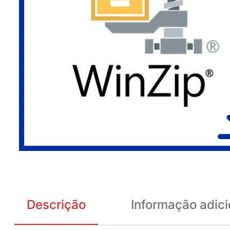
Descrição
Informação adici