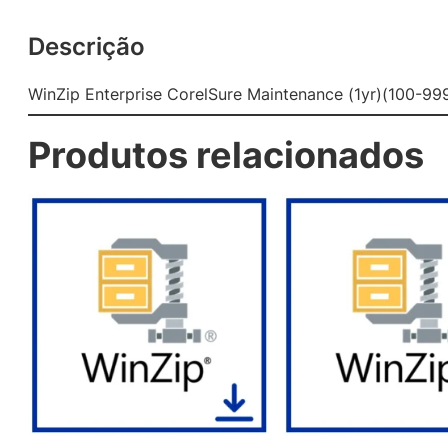
Descrição
WinZip Enterprise CorelSure Maintenance (1yr)(100-99
Produtos relacionados