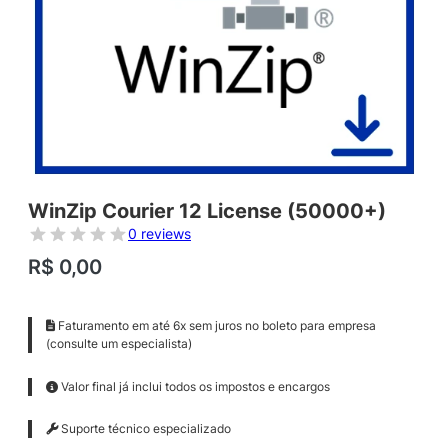
WinZip Courier 12 License (50000+)
0 reviews
R$
0,00
Faturamento em até 6x sem juros no boleto para empresa
(consulte um especialista)
Valor final já inclui todos os impostos e encargos
Suporte técnico especializado