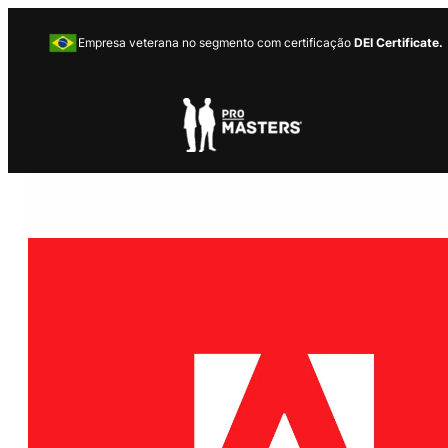
Empresa veterana no segmento com certificação
DEI Certificate.