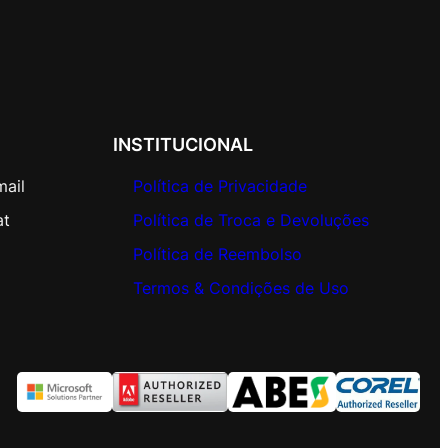
INSTITUCIONAL
mail
Política de Privacidade
at
Política de Troca e Devoluções
Política de Reembolso
Termos & Condições de Uso