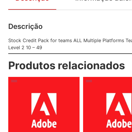
Descrição
Stock Credit Pack for teams ALL Multiple Platforms
Level 2 10 – 49
Produtos relacionados