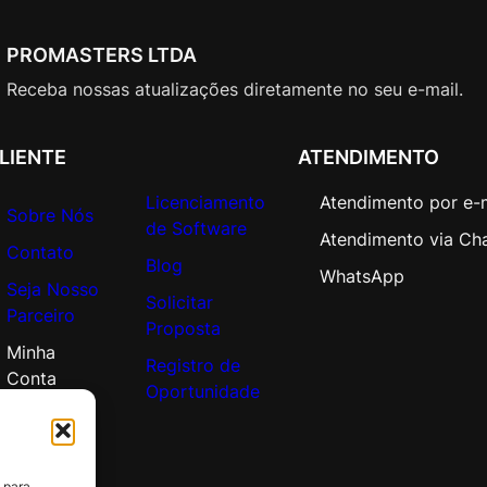
PROMASTERS LTDA
Receba nossas atualizações diretamente no seu e-mail.
LIENTE
ATENDIMENTO
Licenciamento
Atendimento por e-
Sobre Nós
de Software
Atendimento via Ch
Contato
Blog
WhatsApp
Seja Nosso
Solicitar
Parceiro
Proposta
Minha
Registro de
Conta
Oportunidade
 para