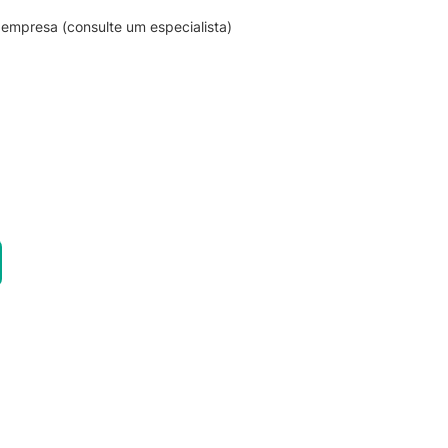
empresa (consulte um especialista)