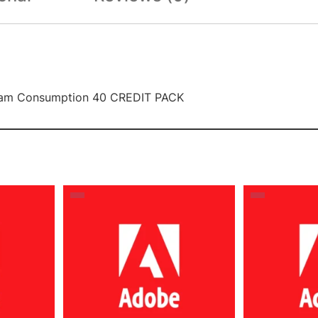
 Team Consumption 40 CREDIT PACK