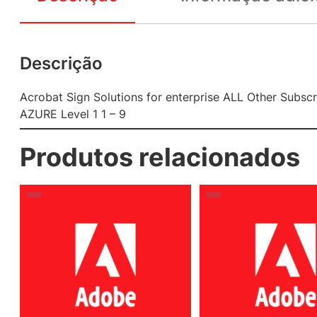
Descrição
Acrobat Sign Solutions for enterprise ALL Other Sub
AZURE Level 1 1 – 9
Produtos relacionados