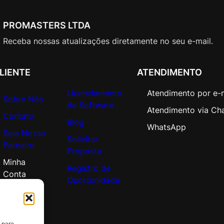
PROMASTERS LTDA
Receba nossas atualizações diretamente no seu e-mail.
LIENTE
ATENDIMENTO
Licenciamento
Atendimento por e-
Sobre Nós
de Software
Atendimento via Ch
Contato
Blog
WhatsApp
Seja Nosso
Solicitar
Parceiro
Proposta
Minha
Registro de
Conta
Oportunidade
 para