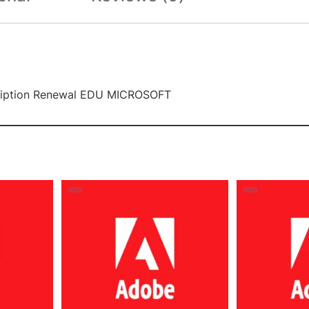
scription Renewal EDU MICROSOFT