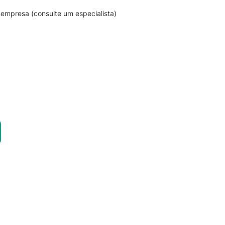
empresa (consulte um especialista)