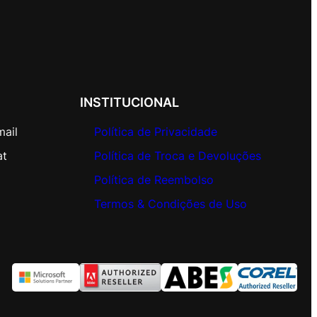
INSTITUCIONAL
mail
Política de Privacidade
at
Política de Troca e Devoluções
Política de Reembolso
Termos & Condições de Uso