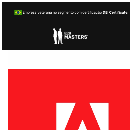
Empresa veterana no segmento com certificação
DEI Certificate.