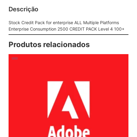
Descrição
Stock Credit Pack for enterprise ALL Multiple Platforms
Enterprise Consumption 2500 CREDIT PACK Level 4 100+
Produtos relacionados