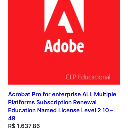
Acrobat Pro for enterprise ALL Multiple
Platforms Subscription Renewal
Education Named License Level 2 10 –
49
R$
1.637,86