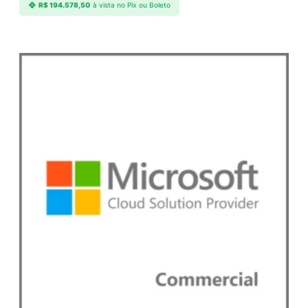
R$
194.578,50
à vista no Pix ou Boleto