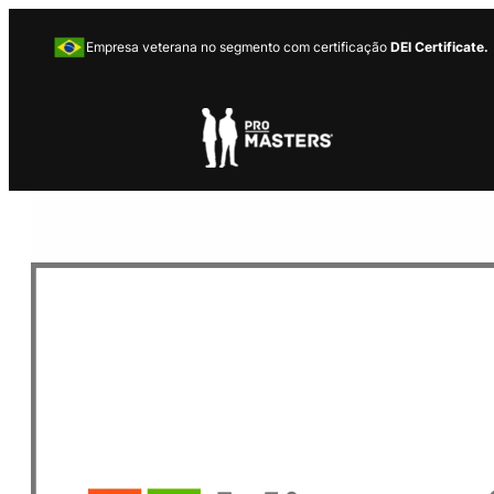
Empresa veterana no segmento com certificação
DEI Certificate.