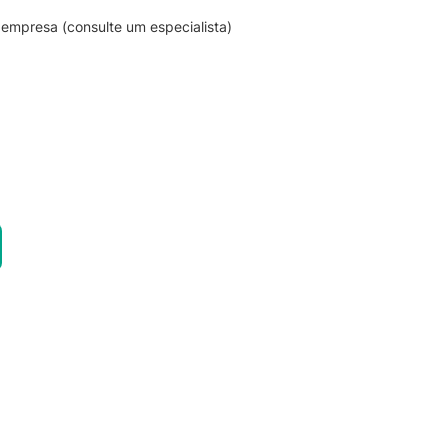
empresa (consulte um especialista)