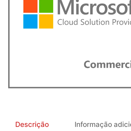
Descrição
Informação adici