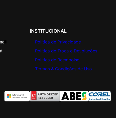
INSTITUCIONAL
mail
Política de Privacidade
at
Política de Troca e Devoluções
Política de Reembolso
Termos & Condições de Uso