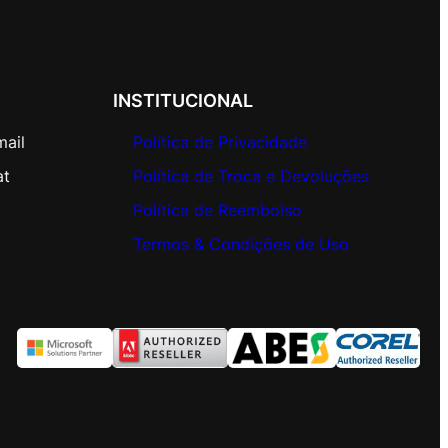
INSTITUCIONAL
mail
Política de Privacidade
at
Política de Troca e Devoluções
Política de Reembolso
Termos & Condições de Uso