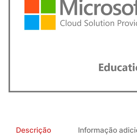
Descrição
Informação adici