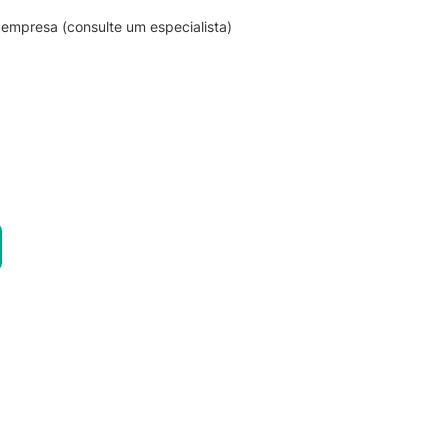
empresa (consulte um especialista)