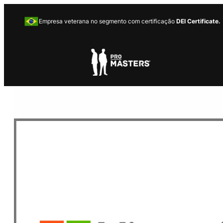
Empresa veterana no segmento com certificação
DEI Certificate.