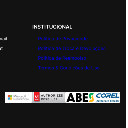
INSTITUCIONAL
mail
Política de Privacidade
at
Política de Troca e Devoluções
Política de Reembolso
Termos & Condições de Uso