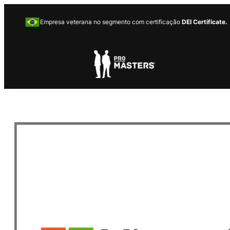
Empresa veterana no segmento com certificação
DEI Certificate.