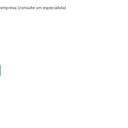
empresa (consulte um especialista)