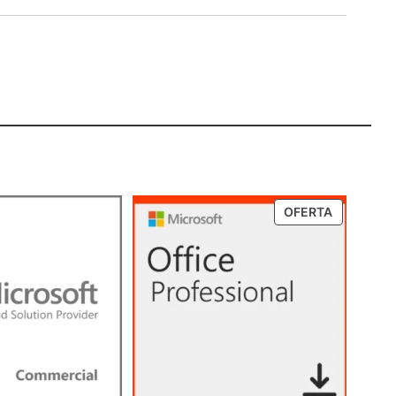
PRODUTO
OFERTA
EM
PROMOÇ