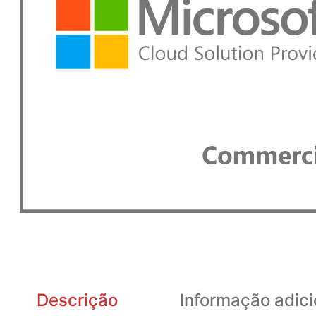
Descrição
Informação adici