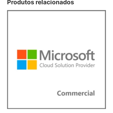
Produtos relacionados