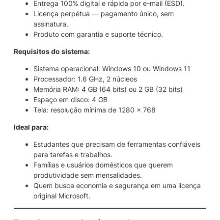
Entrega 100% digital e rápida por e-mail (ESD).
Licença perpétua — pagamento único, sem
assinatura.
Produto com garantia e suporte técnico.
Requisitos do sistema:
Sistema operacional: Windows 10 ou Windows 11
Processador: 1.6 GHz, 2 núcleos
Memória RAM: 4 GB (64 bits) ou 2 GB (32 bits)
Espaço em disco: 4 GB
Tela: resolução mínima de 1280 x 768
Ideal para:
Estudantes que precisam de ferramentas confiáveis
para tarefas e trabalhos.
Famílias e usuários domésticos que querem
produtividade sem mensalidades.
Quem busca economia e segurança em uma licença
original Microsoft.