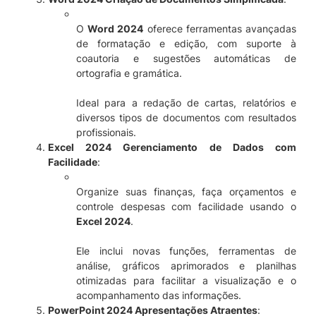
O
Word 2024
oferece ferramentas avançadas
de formatação e edição, com suporte à
coautoria e sugestões automáticas de
ortografia e gramática.
Ideal para a redação de cartas, relatórios e
diversos tipos de documentos com resultados
profissionais.
Excel 2024 Gerenciamento de Dados com
Facilidade
:
Organize suas finanças, faça orçamentos e
controle despesas com facilidade usando o
Excel 2024
.
Ele inclui novas funções, ferramentas de
análise, gráficos aprimorados e planilhas
otimizadas para facilitar a visualização e o
acompanhamento das informações.
PowerPoint 2024 Apresentações Atraentes
: