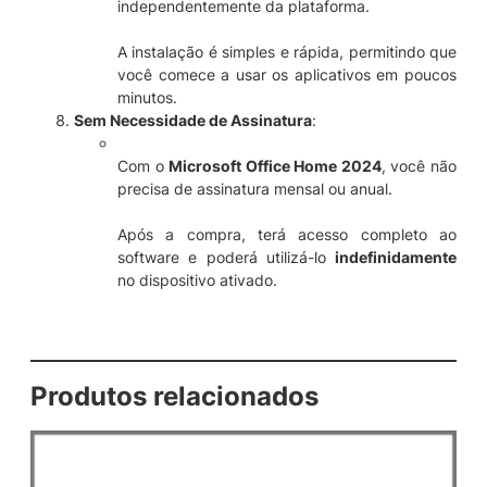
independentemente da plataforma.
A instalação é simples e rápida, permitindo que
você comece a usar os aplicativos em poucos
minutos.
Sem Necessidade de Assinatura
:
Com o
Microsoft Office Home 2024
, você não
precisa de assinatura mensal ou anual.
Após a compra, terá acesso completo ao
software e poderá utilizá-lo
indefinidamente
no dispositivo ativado.
Produtos relacionados