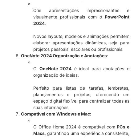
Crie apresentações impressionantes e
visualmente profissionais com o
PowerPoint
2024
.
Novos layouts, modelos e animações permitem
elaborar apresentações dinâmicas, seja para
projetos pessoais, escolares ou profissionais.
OneNote 2024 Organização e Anotações
:
O
OneNote 2024
é ideal para anotações e
organização de ideias.
Perfeito para listas de tarefas, lembretes,
planejamentos e projetos, oferecendo um
espaço digital flexível para centralizar todas as
suas informações.
Compatível com Windows e Mac
:
O Office Home 2024 é compatível com
PCs e
Macs
, garantindo uma experiência consistente,