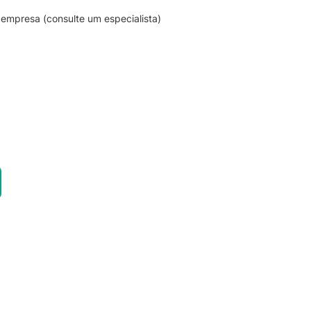
empresa (consulte um especialista)