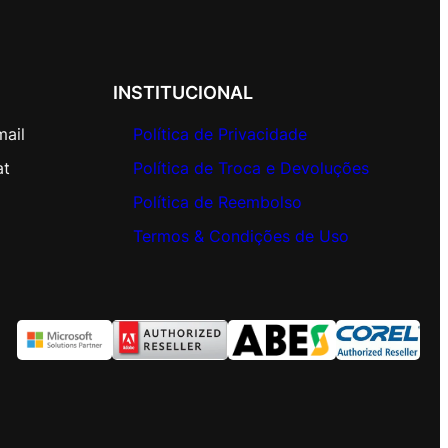
INSTITUCIONAL
mail
Política de Privacidade
at
Política de Troca e Devoluções
Política de Reembolso
Termos & Condições de Uso