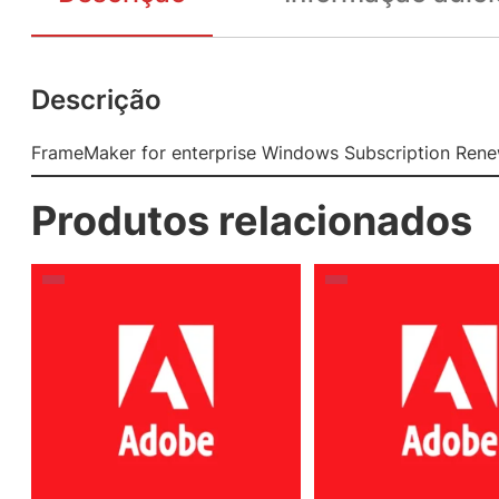
Descrição
FrameMaker for enterprise Windows Subscription Renew
Produtos relacionados