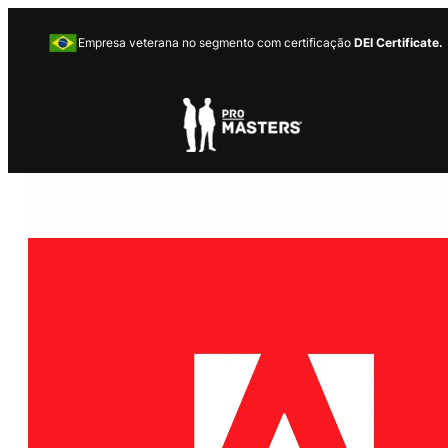
Empresa veterana no segmento com certificação
DEI Certificate.