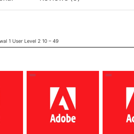
al 1 User Level 2 10 – 49