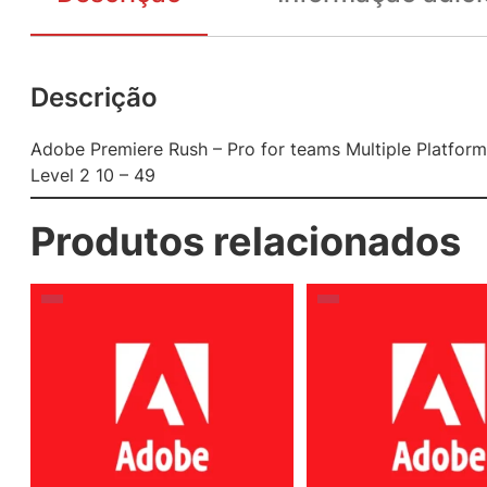
Descrição
Adobe Premiere Rush – Pro for teams Multiple Platform
Level 2 10 – 49
Produtos relacionados