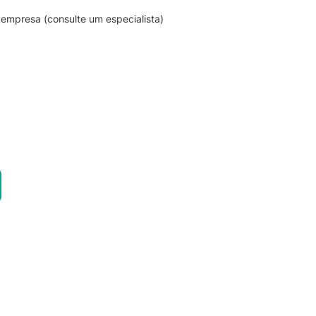
empresa (consulte um especialista)