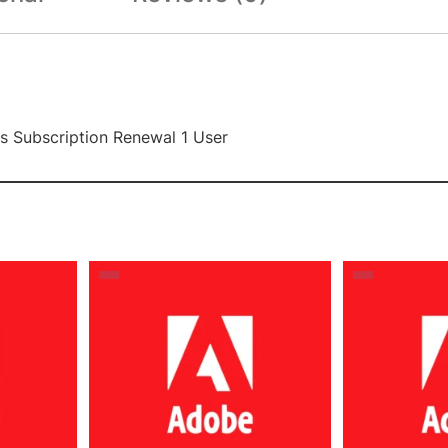
s Subscription Renewal 1 User