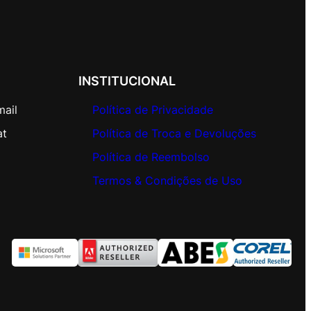
INSTITUCIONAL
mail
Política de Privacidade
at
Política de Troca e Devoluções
Política de Reembolso
Termos & Condições de Uso