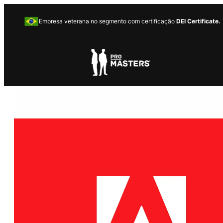
Empresa veterana no segmento com certificação
DEI Certificate.