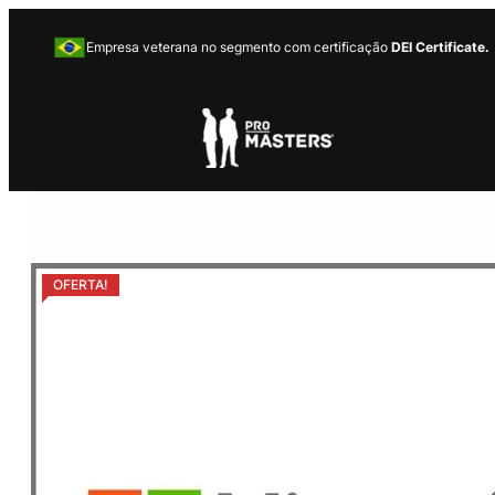
Empresa veterana no segmento com certificação
DEI Certificate.
OFERTA!