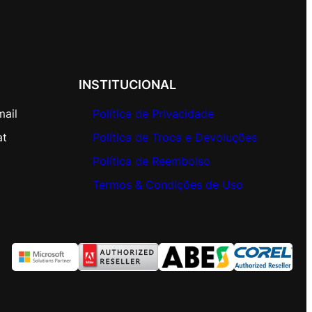
INSTITUCIONAL
mail
Política de Privacidade
at
Política de Troca e Devoluções
Política de Reembolso
Termos & Condições de Uso