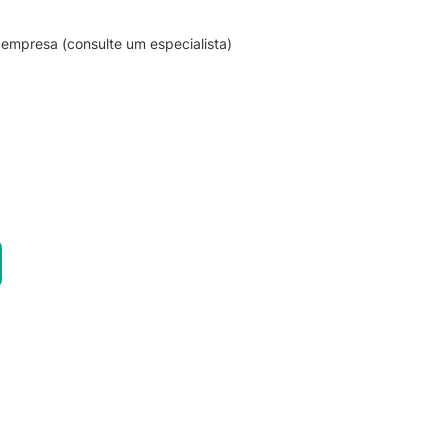
empresa (consulte um especialista)