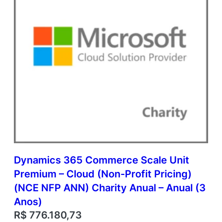
Dynamics 365 Commerce Scale Unit
Premium – Cloud (Non-Profit Pricing)
(NCE NFP ANN) Charity Anual – Anual (3
Anos)
R$
776.180,73