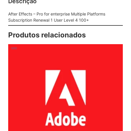
Descrição
After Effects – Pro for enterprise Multiple Platforms
Subscription Renewal 1 User Level 4 100+
Produtos relacionados