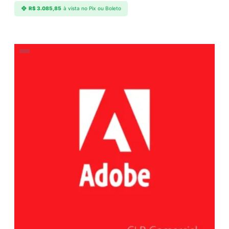
R$
3.085,85
à vista no Pix ou Boleto