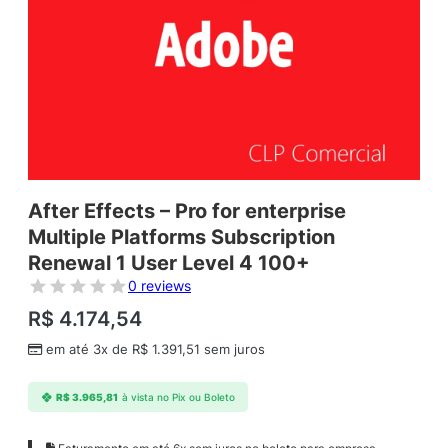
After Effects – Pro for enterprise
Multiple Platforms Subscription
Renewal 1 User Level 4 100+
0 reviews
R$
4.174,54
em até 3x de
R$
1.391,51
sem juros
R$
3.965,81
à vista no Pix ou Boleto