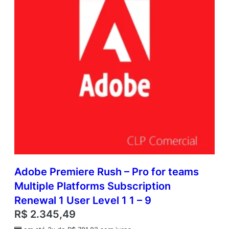
Adobe Premiere Rush – Pro for teams
Multiple Platforms Subscription
Renewal 1 User Level 1 1 – 9
R$
2.345,49