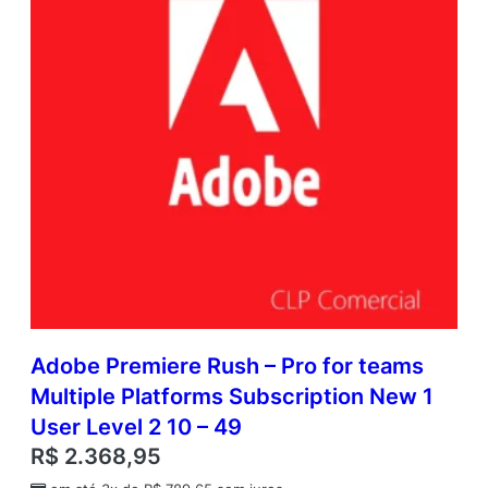
Adobe Premiere Rush – Pro for teams
Multiple Platforms Subscription New 1
User Level 2 10 – 49
R$
2.368,95