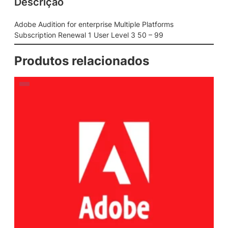
Descrição
Adobe Audition for enterprise Multiple Platforms
Subscription Renewal 1 User Level 3 50 – 99
Produtos relacionados