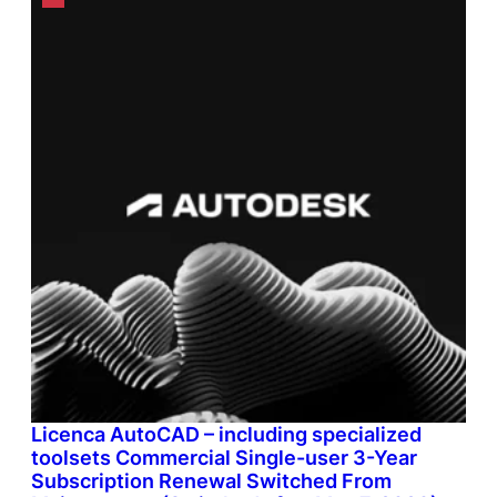
Licenca AutoCAD – including specialized
toolsets Commercial Single-user 3-Year
Subscription Renewal Switched From