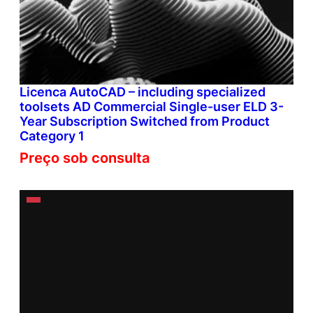
Licenca AutoCAD – including specialized
toolsets AD Commercial Single-user ELD 3-
Year Subscription Switched from Product
Category 1
Preço sob consulta