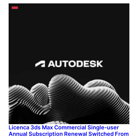
Licenca 3ds Max Commercial Single-user
Annual Subscription Renewal Switched From