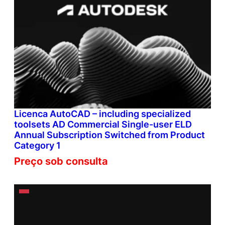
Licenca AutoCAD – including specialized
toolsets AD Commercial Single-user ELD
Annual Subscription Switched from Product
Category 1
Preço sob consulta