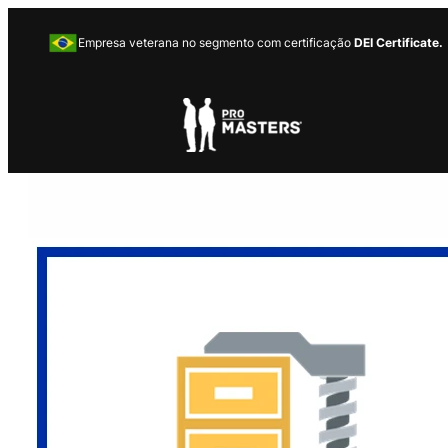
Empresa veterana no segmento com certificação
DEI Certificate.