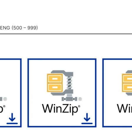
) ENG (500 – 999)