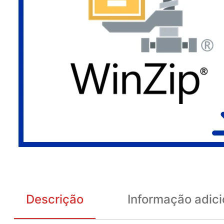
Descrição
Informação adici