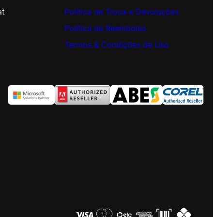
at
Política de Troca e Devoluções
Política de Reembolso
Termos & Condições de Uso