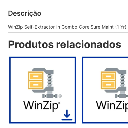
Descrição
WinZip Self-Extractor In Combo CorelSure Maint (1 Yr
Produtos relacionados