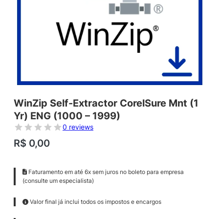
WinZip Self-Extractor CorelSure Mnt (1
Yr) ENG (1000 – 1999)
0 reviews
R$
0,00
Faturamento em até 6x sem juros no boleto para empresa
(consulte um especialista)
Valor final já inclui todos os impostos e encargos