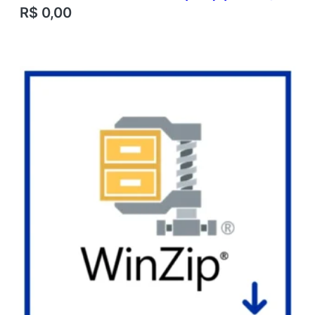
R$
0,00