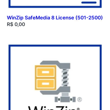
WinZip SafeMedia 8 License (501-2500)
R$
0,00