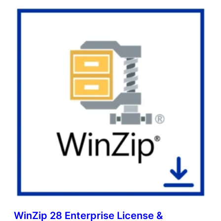
WinZip 28 Enterprise License &