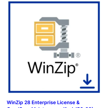
WinZip 28 Enterprise License &