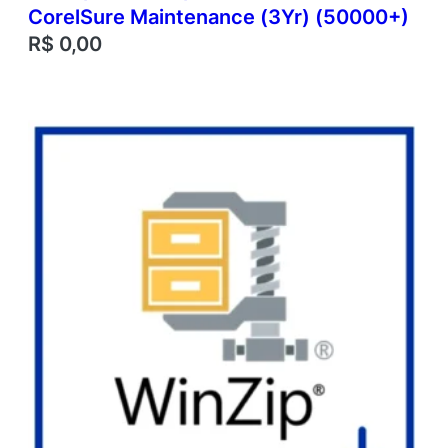
CorelSure Maintenance (3Yr) (50000+)
R$
0,00