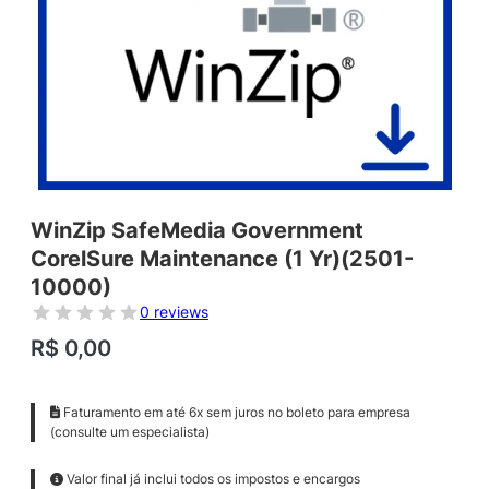
WinZip SafeMedia Government
CorelSure Maintenance (1 Yr)(2501-
10000)
0 reviews
R$
0,00
Faturamento em até 6x sem juros no boleto para empresa
(consulte um especialista)
Valor final já inclui todos os impostos e encargos