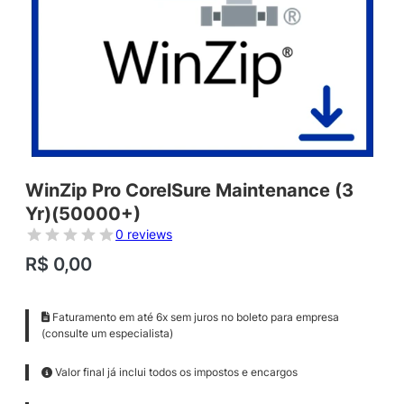
WinZip Pro CorelSure Maintenance (3
Yr)(50000+)
0 reviews
R$
0,00
Faturamento em até 6x sem juros no boleto para empresa
(consulte um especialista)
Valor final já inclui todos os impostos e encargos