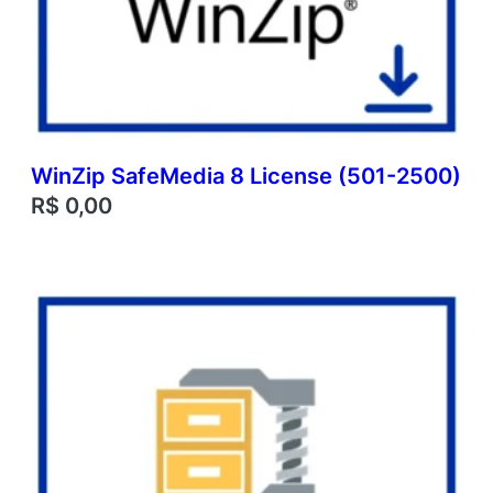
WinZip SafeMedia 8 License (501-2500)
R$
0,00