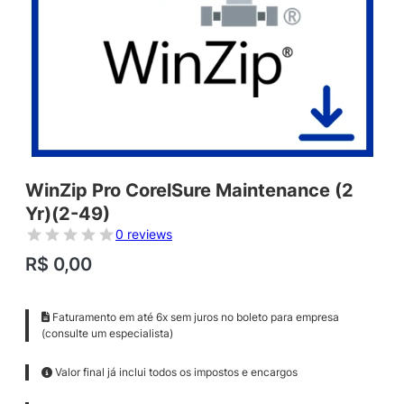
WinZip Pro CorelSure Maintenance (2
Yr)(2-49)
0 reviews
R$
0,00
Faturamento em até 6x sem juros no boleto para empresa
(consulte um especialista)
Valor final já inclui todos os impostos e encargos