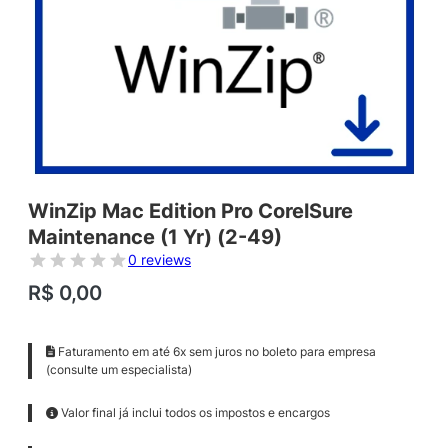
WinZip Mac Edition Pro CorelSure
Maintenance (1 Yr) (2-49)
0 reviews
R$
0,00
Faturamento em até 6x sem juros no boleto para empresa
(consulte um especialista)
Valor final já inclui todos os impostos e encargos