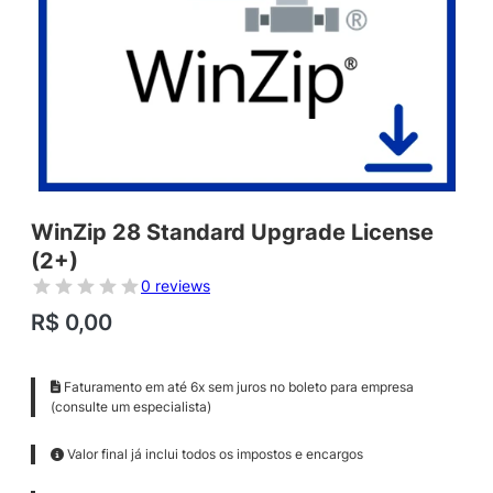
WinZip 28 Standard Upgrade License
(2+)
0 reviews
R$
0,00
Faturamento em até 6x sem juros no boleto para empresa
(consulte um especialista)
Valor final já inclui todos os impostos e encargos