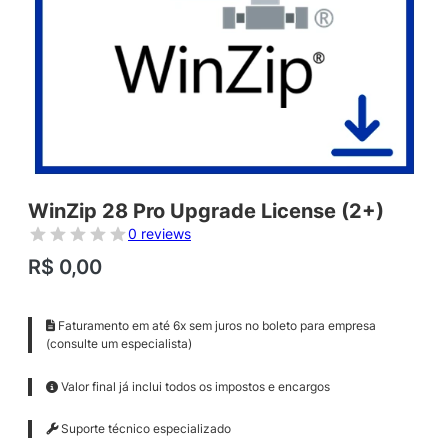
WinZip 28 Pro Upgrade License (2+)
0 reviews
R$
0,00
Faturamento em até 6x sem juros no boleto para empresa
(consulte um especialista)
Valor final já inclui todos os impostos e encargos
Suporte técnico especializado