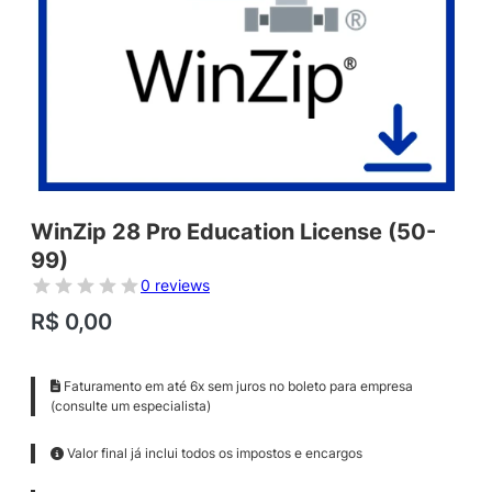
WinZip 28 Pro Education License (50-
99)
0 reviews
R$
0,00
Faturamento em até 6x sem juros no boleto para empresa
(consulte um especialista)
Valor final já inclui todos os impostos e encargos