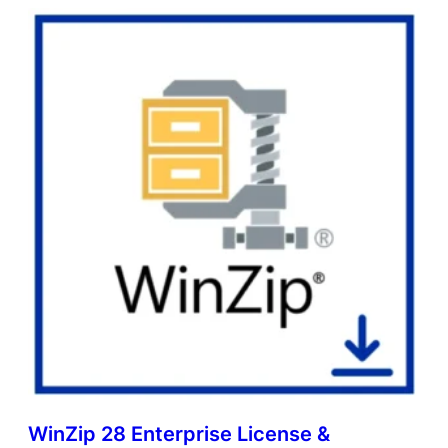
WinZip 28 Enterprise License &