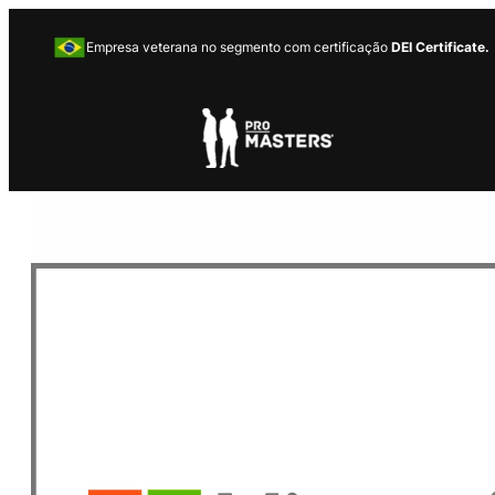
Empresa veterana no segmento com certificação
DEI Certificate.