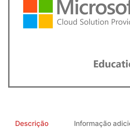
Descrição
Informação adici