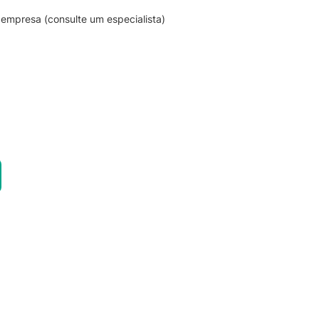
empresa (consulte um especialista)