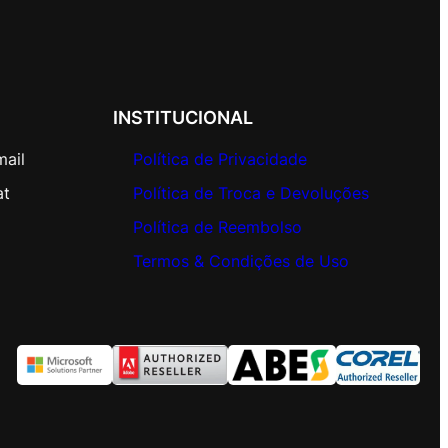
INSTITUCIONAL
mail
Política de Privacidade
at
Política de Troca e Devoluções
Política de Reembolso
Termos & Condições de Uso