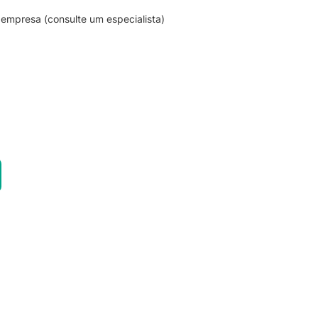
empresa (consulte um especialista)