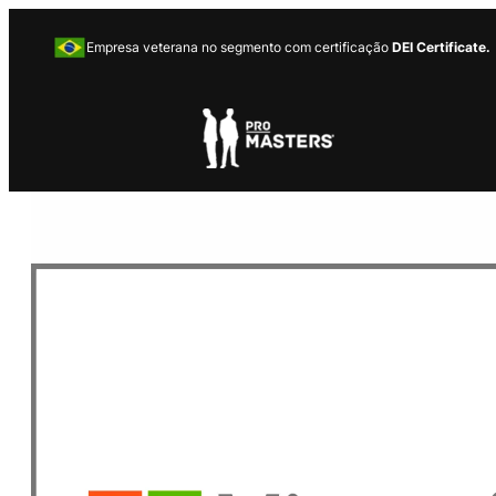
Empresa veterana no segmento com certificação
DEI Certificate.