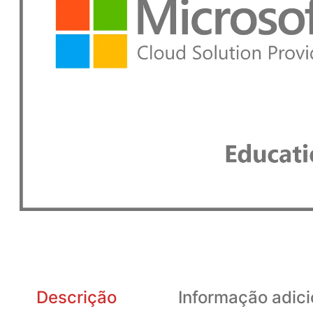
Descrição
Informação adici