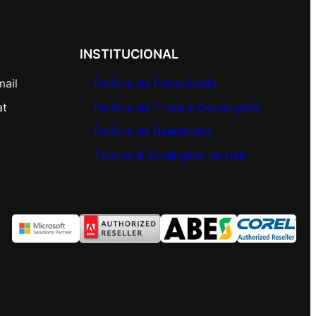
INSTITUCIONAL
mail
Política de Privacidade
at
Política de Troca e Devoluções
Política de Reembolso
Termos & Condições de Uso