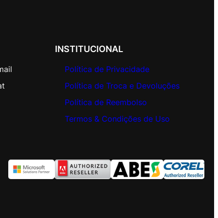
INSTITUCIONAL
mail
Política de Privacidade
at
Política de Troca e Devoluções
Política de Reembolso
Termos & Condições de Uso