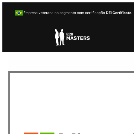
Empresa veterana no segmento com certificação
DEI Certificate.