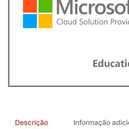
Descrição
Informação adici