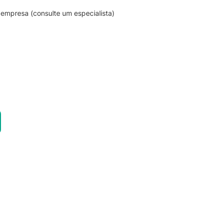
empresa (consulte um especialista)