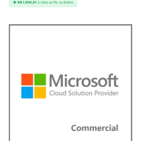
R$
1.805,81
à vista no Pix ou Boleto